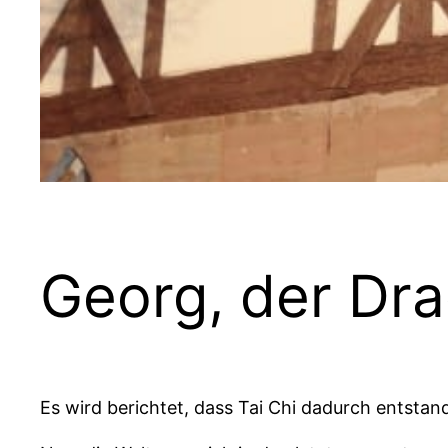
Georg, der Dr
Es wird berichtet, dass Tai Chi dadurch entsta