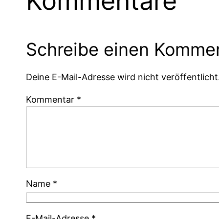
Kommentare
Schreibe einen Komme
Deine E-Mail-Adresse wird nicht veröffentlicht
Kommentar
*
Name
*
E-Mail-Adresse
*