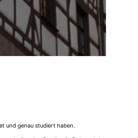
et und genau studiert haben.