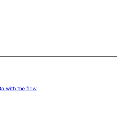
o with the flow