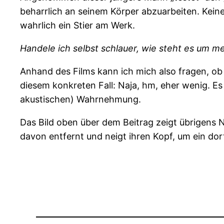
beharrlich an seinem Körper abzuarbeiten. Keine
wahrlich ein Stier am Werk.
Handele ich selbst schlauer, wie steht es um m
Anhand des Films kann ich mich also fragen, ob 
diesem konkreten Fall: Naja, hm, eher wenig. Es
akustischen) Wahrnehmung.
Das Bild oben über dem Beitrag zeigt übrigens N
davon entfernt und neigt ihren Kopf, um ein dor