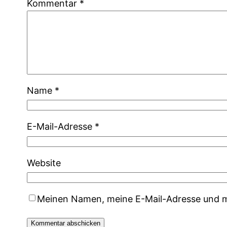
Kommentar
*
Name
*
E-Mail-Adresse
*
Website
Meinen Namen, meine E-Mail-Adresse und me