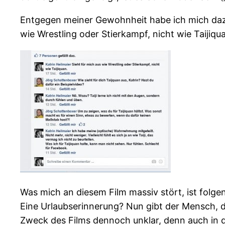
Entgegen meiner Gewohnheit habe ich mich dazu
wie Wrestling oder Stierkampf, nicht wie Taijiqu
Was mich an diesem Film massiv stört, ist folgen
Eine Urlaubserinnerung? Nun gibt der Mensch, de
Zweck des Films dennoch unklar, denn auch in d