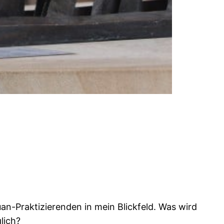
n-Praktizierenden in mein Blickfeld. Was wird
lich?