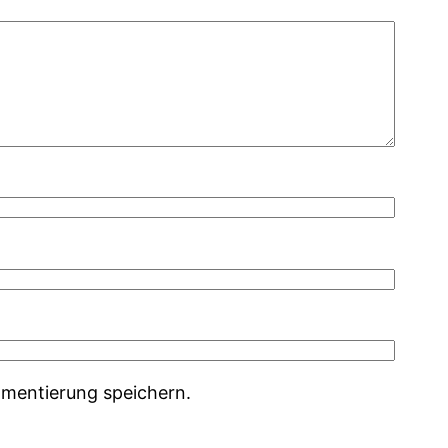
mentierung speichern.