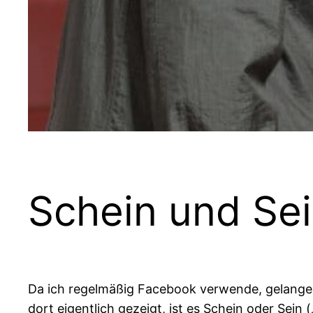
Schein und Sei
Da ich regelmäßig Facebook verwende, gelangen
dort eigentlich gezeigt, ist es Schein oder Sein 