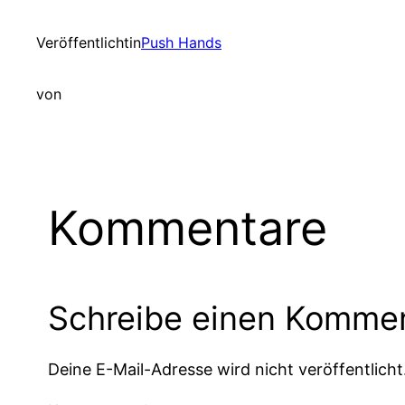
Veröffentlicht
in
Push Hands
von
Kommentare
Schreibe einen Komme
Deine E-Mail-Adresse wird nicht veröffentlicht