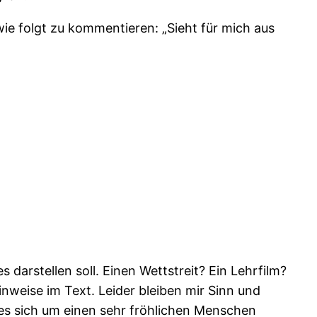
wie folgt zu kommentieren: „
Sieht für mich aus
 darstellen soll. Einen Wettstreit? Ein Lehrfilm?
nweise im Text. Leider bleiben mir Sinn und
 es sich um einen sehr fröhlichen Menschen