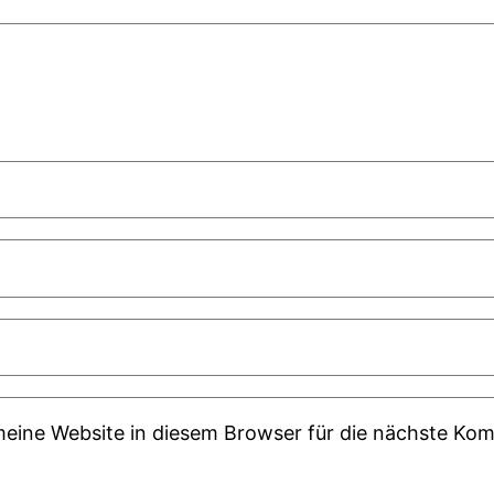
ine Website in diesem Browser für die nächste Kom