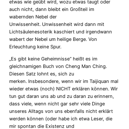
etwas wie geübt wird, wozu etwas taugt oder
auch nicht, dann bleibt ein Großteil im
wabernden Nebel der
Unwissenheit. Unwissenheit wird dann mit
Lichtsäulenesoterik kaschiert und irgendwann
wabert der Nebel um heilige Berge. Von
Erleuchtung keine Spur.
„Es gibt keine Geheimnisse“ heißt es im
gleichnamigen Buch von Cheng Man Ching.
Diesen Satz lohnt es, sich zu
merken. Insbesondere, wenn wir im Taijiquan mal
wieder etwas (noch) NICHT erklären können. Wir
tun gut daran uns ab und zu daran zu erinnern,
dass viele, wenn nicht gar sehr viele Dinge
unseres Alltags von uns ebenfalls nicht erklärt
werden können (oder habe ich etwa Leser, die
mir spontan die Existenz und