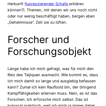
Herkunft
fluoreszierender Schafe
erklären
können?). Themen, mit denen wir uns noch nicht
oder nur wenig beschäftigt haben, bergen eben
„Geheimnisse“. Zeit sie zu lüften.
Forscher und
Forschungsobjekt
Lange habe ich mich gefragt, was für mich den
Reiz des Taijiquan ausmacht. Wie kommt es, dass
ich mich damit so lange und ausgiebig befassen
kann? Zumal ich kein Raufbold bin, der dringend
Kampffähigkeiten erlernen muss. Nein, es ist das
Forschen. Ich erforsche mich selbst. Das ist
kolossal praktisch, weil ich mich ja immer dabei