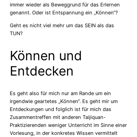
immer wieder als Beweggrund für das Erlernen
genannt. Oder ist Entspannung ein „Können“?
Geht es nicht viel mehr um das SEIN als das
TUN?
Können und
Entdecken
Es geht also für mich nur am Rande um ein
irgendwie geartetes „Können“. Es geht mir um
Entdeckungen und folglich ist für mich das
Zusammentreffen mit anderen Taijiquan-
Praktizierenden weniger Unterricht im Sinne einer
Vorlesung, in der konkretes Wissen vermittelt