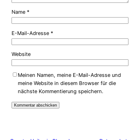
Name
*
E-Mail-Adresse
*
Website
Meinen Namen, meine E-Mail-Adresse und
meine Website in diesem Browser für die
nächste Kommentierung speichern.