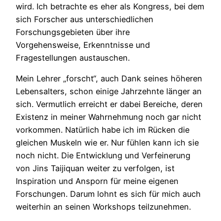
wird. Ich betrachte es eher als Kongress, bei dem
sich Forscher aus unterschiedlichen
Forschungsgebieten über ihre
Vorgehensweise, Erkenntnisse und
Fragestellungen austauschen.
Mein Lehrer „forscht“, auch Dank seines höheren
Lebensalters, schon einige Jahrzehnte länger an
sich. Vermutlich erreicht er dabei Bereiche, deren
Existenz in meiner Wahrnehmung noch gar nicht
vorkommen. Natürlich habe ich im Rücken die
gleichen Muskeln wie er. Nur fühlen kann ich sie
noch nicht. Die Entwicklung und Verfeinerung
von Jins Taijiquan weiter zu verfolgen, ist
Inspiration und Ansporn für meine eigenen
Forschungen. Darum lohnt es sich für mich auch
weiterhin an seinen Workshops teilzunehmen.