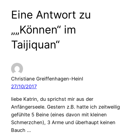
Eine Antwort zu
„„Können“ im
Taijiquan“
Christiane Greiffenhagen-Heinl
27/10/2017
liebe Katrin, du sprichst mir aus der
Anfängerseele. Gestern z.B. hatte ich zeitweilig
gefühlte 5 Beine (eines davon mit kleinen
Schmerzchen), 3 Arme und überhaupt keinen
Bauch …