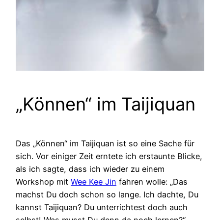
„Können“ im Taijiquan
Das „Können“ im Taijiquan ist so eine Sache für
sich. Vor einiger Zeit erntete ich erstaunte Blicke,
als ich sagte, dass ich wieder zu einem
Workshop mit
Wee Kee Jin
fahren wolle: „Das
machst Du doch schon so lange. Ich dachte, Du
kannst Taijiquan? Du unterrichtest doch auch