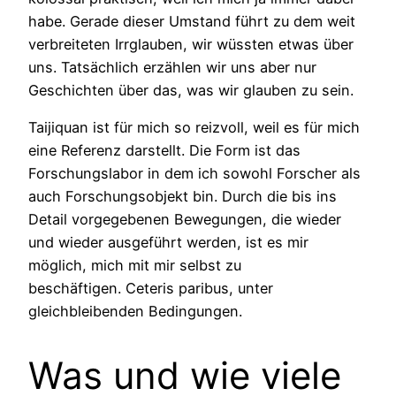
habe. Gerade dieser Umstand führt zu dem weit
verbreiteten Irrglauben, wir wüssten etwas über
uns. Tatsächlich erzählen wir uns aber nur
Geschichten über das, was wir glauben zu sein.
Taijiquan ist für mich so reizvoll, weil es für mich
eine Referenz darstellt. Die Form ist das
Forschungslabor in dem ich sowohl Forscher als
auch Forschungsobjekt bin. Durch die bis ins
Detail vorgegebenen Bewegungen, die wieder
und wieder ausgeführt werden, ist es mir
möglich, mich mit mir selbst zu
beschäftigen. Ceteris paribus, unter
gleichbleibenden Bedingungen.
Was und wie viele