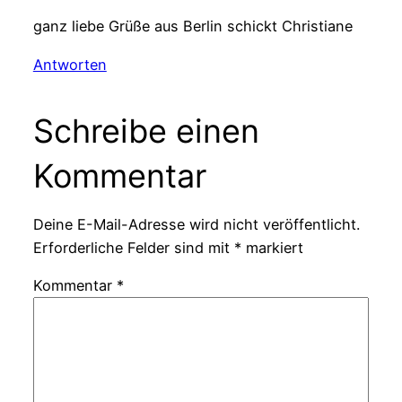
ganz liebe Grüße aus Berlin schickt Christiane
Antworten
Schreibe einen
Kommentar
Deine E-Mail-Adresse wird nicht veröffentlicht.
Erforderliche Felder sind mit
*
markiert
Kommentar
*