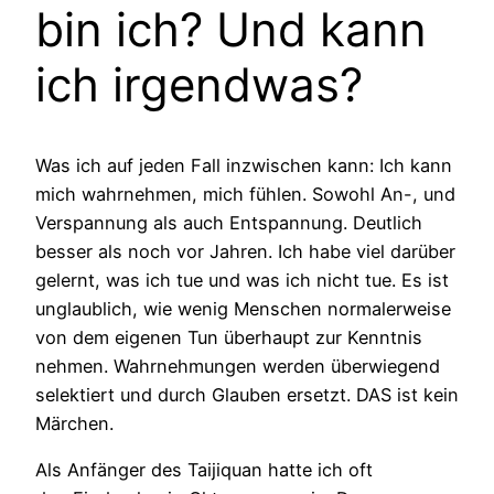
bin ich? Und kann
ich irgendwas?
Was ich auf jeden Fall inzwischen kann: Ich kann
mich wahrnehmen, mich fühlen. Sowohl An-, und
Verspannung als auch Entspannung. Deutlich
besser als noch vor Jahren. Ich habe viel darüber
gelernt, was ich tue und was ich nicht tue. Es ist
unglaublich, wie wenig Menschen normalerweise
von dem eigenen Tun überhaupt zur Kenntnis
nehmen. Wahrnehmungen werden überwiegend
selektiert und durch Glauben ersetzt. DAS ist kein
Märchen.
Als Anfänger des Taijiquan hatte ich oft