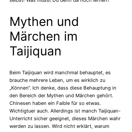
selbst! Was musst Du denn da noch lernen?“
Mythen und
Märchen im
Taijiquan
Beim Taijiquan wird manchmal behauptet, es
brauche mehrere Leben, um es wirklich zu
„Können“. Ich denke, dass diese Behauptung in
den Bereich der Mythen und Märchen gehört.
Chinesen haben ein Faible für so etwas.
Wichtigtuer auch.
Allerdings ist manch Taijiquan-
Unterricht sicher geeignet, dieses Märchen wahr
werden zu lassen. Wird nicht erklärt, warum