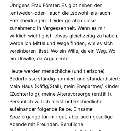
Übrigens Frau Förster: Es gibt neben den
„entweder–oder-“ auch die „sowohl-als-auch-
Entscheidungen“. Leider geraten diese
zunehmend in Vergessenheit. Wenn es mir
wirklich wichtig ist, etwas gleichzeitig zu haben,
werde ich Mittel und Wege finden, wie es sich
vereinbaren lässt. Wo ein Wille, da ein Weg. Wo
ein Unwille, da Argumente.
Heute werden menschliche (und tierische)
Bedürfnisse ständig normiert und standardisiert:
Mein Haus (Käfig/Stall), mein Ehepartner/ Kinder
(Zuchterfolg), meine Altersvorsorge (entfällt).
Persönlich will ich meist unterschiedliche,
aufeinander folgende Reize. Einsame
Spaziergänge tun mir gut, aber auch gesellige
Abende mit Freunden. Berufliche