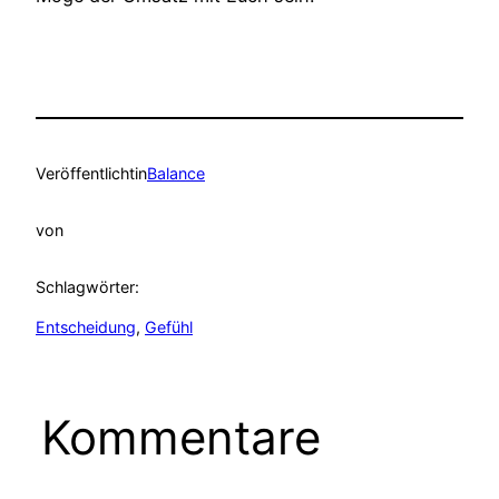
Veröffentlicht
in
Balance
von
Schlagwörter:
Entscheidung
, 
Gefühl
Kommentare