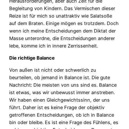
Herausforderungen, aber auch Zeit für die
Begleitung von Kindern. Das Vermischen dieser
Reize ist für mich so unattraktiv wie Salatsoße
auf dem Braten. Einige mögen es trotzdem. Doch
wenn ich meine Entscheidungen dem Diktat der
Masse unterordne, die Entscheidungen anderer
lebe, komme ich in innere Zerrissenheit.
Die richtige Balance
Von außen ist nicht oder schwerlich zu
beurteilen, ob jemand in Balance ist. Die gute
Nachricht: Die meisten von uns sind es. Balance
ist etwas, was wir unbewusst immer anstreben.
Wir haben einen Gleichgewichtssinn, der uns
führt. Daher ist es keine Frage der objektiv
getroffenen Entscheidungen, ob ich in Balance
bin oder bleibe. Es ist eine Frage des Fühlens, es