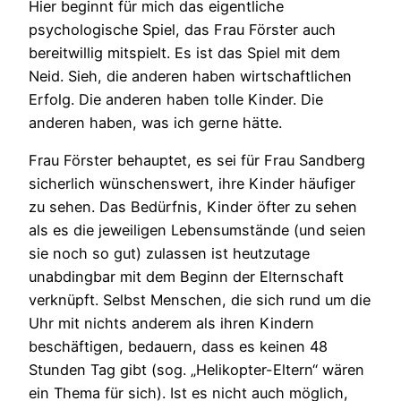
Hier beginnt für mich das eigentliche
psychologische Spiel, das Frau Förster auch
bereitwillig mitspielt.
Es ist das Spiel mit dem
Neid. Sieh, die anderen haben wirtschaftlichen
Erfolg. Die anderen haben tolle Kinder. Die
anderen haben, was ich gerne hätte.
Frau Förster behauptet, es sei für Frau Sandberg
sicherlich wünschenswert, ihre Kinder häufiger
zu sehen. Das Bedürfnis, Kinder öfter zu sehen
als es die jeweiligen Lebensumstände (und seien
sie noch so gut) zulassen ist heutzutage
unabdingbar mit dem Beginn der Elternschaft
verknüpft. Selbst Menschen, die sich rund um die
Uhr mit nichts anderem als ihren Kindern
beschäftigen, bedauern, dass es keinen 48
Stunden Tag gibt (sog. „Helikopter-Eltern“ wären
ein Thema für sich). Ist es nicht auch möglich,