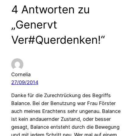
4 Antworten zu
„Genervt
Ver#Querdenken!“
Cornelia
27/09/2014
Danke für die Zurechtrückung des Begriffs
Balance. Bei der Benutzung war Frau Förster
auch meines Erachtens sehr ungenau. Balance
ist kein andauernder Zustand, oder besser
gesagt, Balance entsteht durch die Bewegung
und mit jedem Schritt neu. Wer mal auf einem