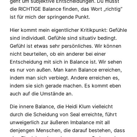
geht um subjektive Entscheidungen. Du musst
die RICHTIGE Balance finden, das Wort „richtig“
ist für mich der springende Punkt.
Hier kommt mein eigentlicher Kritikpunkt: Gefühle
sind individuell. Gefühle sind situativ bedingt.
Gefühl ist etwas sehr persönliches. Wir können
nicht beurteilen, ob ein anderer bei einer
Entscheidung mit sich in Balance ist. Wir sehen
es nur von außen. Man kann Balance erreichen,
indem man sich verbiegt. Andere erreichen es,
indem sie sich gerade machen. Es kommt eben
auch auf die Umstände an.
Die innere Balance, die Heidi Klum vielleicht
durch die Scheidung von Seal erreichte, führt
unweigerlich zur äußeren Imbalance mit all
denjengen Menschen, die darauf bestehen, dass