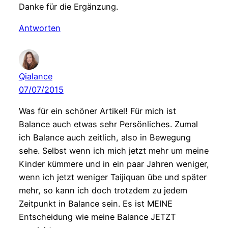
Danke für die Ergänzung.
Antworten
Qialance
07/07/2015
Was für ein schöner Artikel! Für mich ist
Balance auch etwas sehr Persönliches. Zumal
ich Balance auch zeitlich, also in Bewegung
sehe. Selbst wenn ich mich jetzt mehr um meine
Kinder kümmere und in ein paar Jahren weniger,
wenn ich jetzt weniger Taijiquan übe und später
mehr, so kann ich doch trotzdem zu jedem
Zeitpunkt in Balance sein. Es ist MEINE
Entscheidung wie meine Balance JETZT