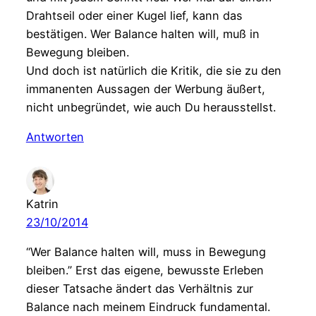
Drahtseil oder einer Kugel lief, kann das
bestätigen. Wer Balance halten will, muß in
Bewegung bleiben.
Und doch ist natürlich die Kritik, die sie zu den
immanenten Aussagen der Werbung äußert,
nicht unbegründet, wie auch Du herausstellst.
Antworten
Katrin
23/10/2014
“Wer Balance halten will, muss in Bewegung
bleiben.” Erst das eigene, bewusste Erleben
dieser Tatsache ändert das Verhältnis zur
Balance nach meinem Eindruck fundamental.