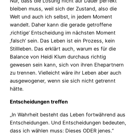
Nur, dass die Lösung nicht auf Dauer perfekt
bleiben muss, weil sich der Zustand, also die
Welt und auch ich selbst, in jedem Moment
wandelt. Daher kann die gerade getroffene
‚richtige‘ Entscheidung im nächsten Moment
‚falsch‘ sein. Das Leben ist ein Prozess, kein
Stillleben. Das erklärt auch, warum es für die
Balance von Heidi Klum durchaus richtig
gewesen sein kann, sich von ihren Ehepartnern
zu trennen. Vielleicht wäre ihr Leben aber auch
ausgewogener, wenn sie sich nicht getrennt
hätte.
Entscheidungen treffen
„In Wahrheit besteht das Leben fortwährend aus
Entscheidungen. Und Entscheidungen bedeuten,
dass ich wählen muss: Dieses ODER jenes.“