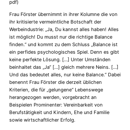
pdf)
Frau Förster übernimmt in ihrer Kolumne die von
ihr kritisierte vermeintliche Botschaft der
Werbeindustrie: „Ja, Du kannst alles haben! Alles
ist möglich! Du musst nur die richtige Balance
finden.“ und kommt zu dem Schluss „Balance ist
ein perfides psychologisches Spiel. Denn es gibt
keine perfekte Lösung. […] Unter Umständen
beinhaltet das „Ja“ […] gleich mehrere Neins. […]
Und das bedeutet alles, nur keine Balance.“ Dabei
benennt Frau Förster die derzeit üblichen
Kriterien, die für „gelungene“ Lebenswege
herangezogen werden, vorgebracht an
Beispielen Prominenter: Vereinbarkeit von
Berufstätigkeit und Kindern, Ehe und Familie
sowie wirtschaftlicher Erfolg.