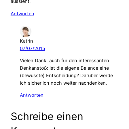
aussieht.
Antworten
Katrin
07/07/2015
Vielen Dank, auch für den interessanten
Denkanstoß: Ist die eigene Balance eine
(bewusste) Entscheidung? Darüber werde
ich sicherlich noch weiter nachdenken.
Antworten
Schreibe einen