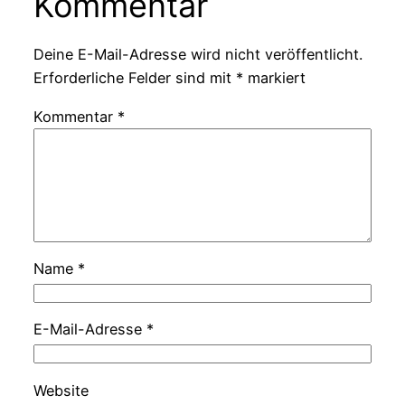
Kommentar
Deine E-Mail-Adresse wird nicht veröffentlicht.
Erforderliche Felder sind mit
*
markiert
Kommentar
*
Name
*
E-Mail-Adresse
*
Website