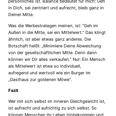
persönliches ist. Balance bedeutet für mich: Geh
in Dich, sei zentriert und aufrecht, bleib ganz in
Deiner Mitte.
Was die Werbestrategen meinen, ist: “Geh im
Außen in die Mitte, sei ein Mittelwert.“ Das klingt
ähnlich, ist aber etwas ganz anderes. Die
Botschaft heißt: „Minimiere Deine Abweichung
von der gesellschaftlichen Mitte. Denn dann
können wir Dir alles verkaufen.“ Nur: Ein Mensch
als Mittelwert ist etwa so individuell,
aufregend und wertvoll wie ein Burger im
„Gasthaus zur goldenen Möwe“.
Fazit
Wer mit sich selbst im inneren Gleichgewicht ist,
ist aufrecht und aufrichtig zu sich selbst. So
können Menschen ihr Leben hinbekommen und