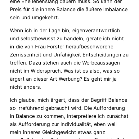
eine Ehe lebenslang dauern muss. So kann der
Preis für die innere Balance die äußere Imbalance
sein und umgekehrt.
Wenn ich in der Lage bin, eigenverantwortlich
und selbstbewusst zu handeln, gerate ich nicht
in die von Frau Förster heraufbeschworene
Zerrissenheit und Unfähigkeit Entscheidungen zu
treffen. Dazu stehen auch die Werbeaussagen
nicht im Widerspruch. Was ist es also, was so
ärgert an dieser Art Werbung? Es geht mir ja
nicht anders.
Ich glaube, mich ärgert, dass der Begriff Balance
so irreführend gebraucht wird. Die Aufforderung
in Balance zu kommen, interpretiere ich zunächst
als Aufforderung zur Individualität, eben weil
mein inneres Gleichgewicht etwas ganz