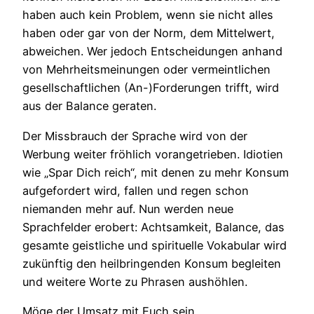
haben auch kein Problem, wenn sie nicht alles
haben oder gar von der Norm, dem Mittelwert,
abweichen. Wer jedoch Entscheidungen anhand
von Mehrheitsmeinungen oder vermeintlichen
gesellschaftlichen (An-)Forderungen trifft, wird
aus der Balance geraten.
Der Missbrauch der Sprache wird von der
Werbung weiter fröhlich vorangetrieben. Idiotien
wie „Spar Dich reich“, mit denen zu mehr Konsum
aufgefordert wird, fallen und regen schon
niemanden mehr auf. Nun werden neue
Sprachfelder erobert: Achtsamkeit, Balance, das
gesamte geistliche und spirituelle Vokabular wird
zukünftig den heilbringenden Konsum begleiten
und weitere Worte zu Phrasen aushöhlen.
Möge der Umsatz mit Euch sein.