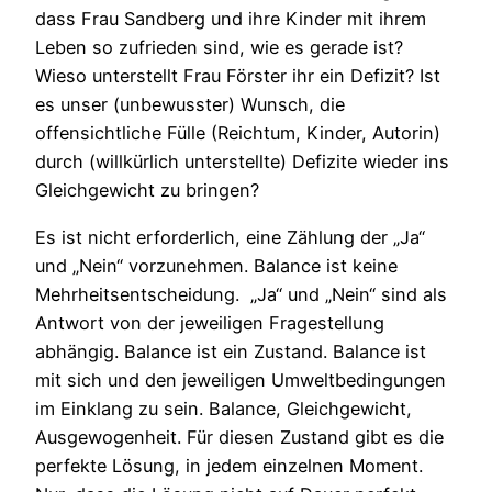
dass Frau Sandberg und ihre Kinder mit ihrem
Leben so zufrieden sind, wie es gerade ist?
Wieso unterstellt Frau Förster ihr ein Defizit? Ist
es unser (unbewusster) Wunsch, die
offensichtliche Fülle (Reichtum, Kinder, Autorin)
durch (willkürlich unterstellte) Defizite wieder ins
Gleichgewicht zu bringen?
Es ist nicht erforderlich, eine Zählung der „Ja“
und „Nein“ vorzunehmen. Balance ist keine
Mehrheitsentscheidung. „Ja“ und „Nein“ sind als
Antwort von der jeweiligen Fragestellung
abhängig. Balance ist ein Zustand. Balance ist
mit sich und den jeweiligen Umweltbedingungen
im Einklang zu sein. Balance, Gleichgewicht,
Ausgewogenheit. Für diesen Zustand gibt es die
perfekte Lösung, in jedem einzelnen Moment.