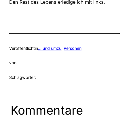
Den Rest des Lebens erledige ich mit links.
Veröffentlicht
in
… und umzu
, 
Personen
von
Schlagwörter:
Kommentare