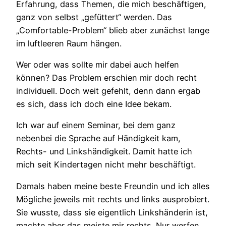
Erfahrung, dass Themen, die mich beschäftigen,
ganz von selbst „gefüttert“ werden. Das
„Comfortable-Problem“ blieb aber zunächst lange
im luftleeren Raum hängen.
Wer oder was sollte mir dabei auch helfen
können? Das Problem erschien mir doch recht
individuell. Doch weit gefehlt, denn dann ergab
es sich, dass ich doch eine Idee bekam.
Ich war auf einem Seminar, bei dem ganz
nebenbei die Sprache auf Händigkeit kam,
Rechts- und Linkshändigkeit. Damit hatte ich
mich seit Kindertagen nicht mehr beschäftigt.
Damals haben meine beste Freundin und ich alles
Mögliche jeweils mit rechts und links ausprobiert.
Sie wusste, dass sie eigentlich Linkshänderin ist,
machte aber das meiste mir rechts. Nur werfen,