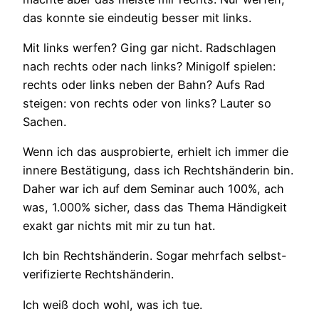
das konnte sie eindeutig besser mit links.
Mit links werfen? Ging gar nicht. Radschlagen
nach rechts oder nach links? Minigolf spielen:
rechts oder links neben der Bahn? Aufs Rad
steigen: von rechts oder von links? Lauter so
Sachen.
Wenn ich das ausprobierte, erhielt ich immer die
innere Bestätigung, dass ich Rechtshänderin bin.
Daher war ich auf dem Seminar auch 100%, ach
was, 1.000% sicher, dass das Thema Händigkeit
exakt gar nichts mit mir zu tun hat.
Ich bin Rechtshänderin. Sogar mehrfach selbst-
verifizierte Rechtshänderin.
Ich weiß doch wohl, was ich tue.