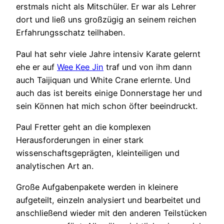
erstmals nicht als Mitschüler.
Er war als Lehrer
dort und ließ uns großzügig an seinem reichen
Erfahrungsschatz teilhaben.
Paul hat sehr viele Jahre intensiv Karate gelernt
ehe er auf
Wee Kee Jin
traf und von ihm dann
auch Taijiquan und White Crane erlernte. Und
auch das ist bereits einige Donnerstage her und
sein Können hat mich schon öfter beeindruckt.
Paul Fretter geht an die komplexen
Herausforderungen in einer stark
wissenschaftsgeprägten, kleinteiligen und
analytischen Art an.
Große Aufgabenpakete werden in kleinere
aufgeteilt, einzeln analysiert und bearbeitet und
anschließend wieder mit den anderen Teilstücken