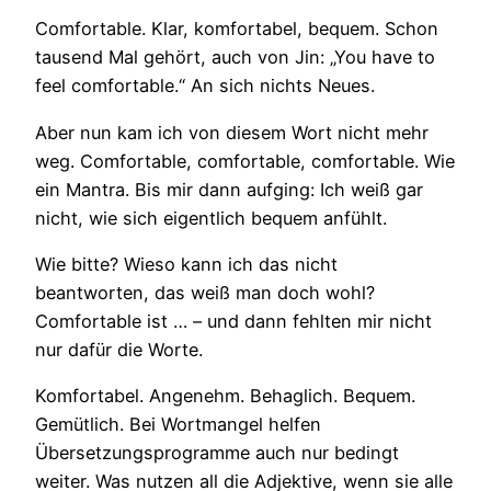
Comfortable. Klar, komfortabel, bequem. Schon
tausend Mal gehört, auch von Jin: „You have to
feel comfortable.“ An sich nichts Neues.
Aber nun kam ich von diesem Wort nicht mehr
weg. Comfortable, comfortable, comfortable. Wie
ein Mantra. Bis mir dann aufging: Ich weiß gar
nicht, wie sich eigentlich bequem anfühlt.
Wie bitte? Wieso kann ich das nicht
beantworten, das weiß man doch wohl?
Comfortable ist … – und dann fehlten mir nicht
nur dafür die Worte.
Komfortabel. Angenehm. Behaglich. Bequem.
Gemütlich. Bei Wortmangel helfen
Übersetzungsprogramme auch nur bedingt
weiter. Was nutzen all die Adjektive, wenn sie alle