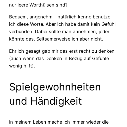
nur leere Worthülsen sind?
Bequem, angenehm – natürlich kenne benutze
ich diese Worte. Aber ich habe damit kein Gefühl
verbunden. Dabei sollte man annehmen, jeder
könnte das. Seltsamerweise ich aber nicht.
Ehrlich gesagt gab mir das erst recht zu denken
(auch wenn das Denken in Bezug auf Gefühle
wenig hilft).
Spielgewohnheiten
und Händigkeit
In meinem Leben mache ich immer wieder die