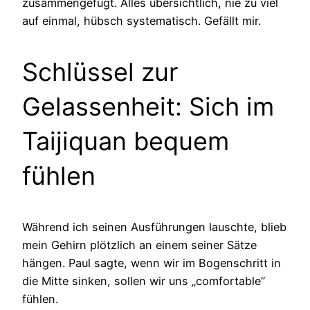
zusammengefügt. Alles übersichtlich, nie zu viel
auf einmal, hübsch systematisch. Gefällt mir.
Schlüssel zur
Gelassenheit: Sich im
Taijiquan bequem
fühlen
Während ich seinen Ausführungen lauschte, blieb
mein Gehirn plötzlich an einem seiner Sätze
hängen. Paul sagte, wenn wir im Bogenschritt in
die Mitte sinken, sollen wir uns „comfortable“
fühlen.