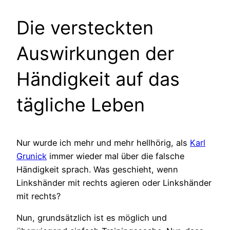
Die versteckten
Auswirkungen der
Händigkeit auf das
tägliche Leben
Nur wurde ich mehr und mehr hellhörig, als
Karl
Grunick
immer wieder mal über die falsche
Händigkeit sprach. Was geschieht, wenn
Linkshänder mit rechts agieren oder Linkshänder
mit rechts?
Nun, grundsätzlich ist es möglich und