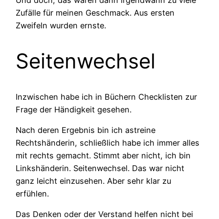
Zufälle für meinen Geschmack. Aus ersten
Zweifeln wurden ernste.
Seitenwechsel
Inzwischen habe ich in Büchern Checklisten zur
Frage der Händigkeit gesehen.
Nach deren Ergebnis bin ich astreine
Rechtshänderin, schließlich habe ich immer alles
mit rechts gemacht. Stimmt aber nicht, ich bin
Linkshänderin. Seitenwechsel. Das war nicht
ganz leicht einzusehen. Aber sehr klar zu
erfühlen.
Das Denken oder der Verstand helfen nicht bei