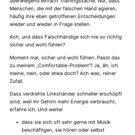
überwiegend einfach Trainingssache. Nur, dass
Menschen, die mit der falschen Hand agieren,
häufig ihre eben getroffenen Entscheidungen
wieder und wieder in Frage stellen.
Ach, und dass Falschhändige sich nie so richtig
sicher und wohl fühlen?
Moment mal, sicher und wohl fühlen. Passt das
zu meinem „Comfortable-Problem“? Ja, äh, ich
meine, nein, oder etwa doch? Ach was, reiner
Zufall.
Dass verdrehte Linkshänder schneller erschöpft
sind, weil ihr Gehirn mehr Energie verbraucht,
erfahre ich. Und weiter
dass sie sich oft sehr gerne mit Musik
beschäftigen, sie hören oder selbst