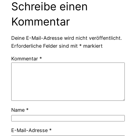
Schreibe einen
Kommentar
Deine E-Mail-Adresse wird nicht veröffentlicht.
Erforderliche Felder sind mit
*
markiert
Kommentar
*
Name
*
E-Mail-Adresse
*