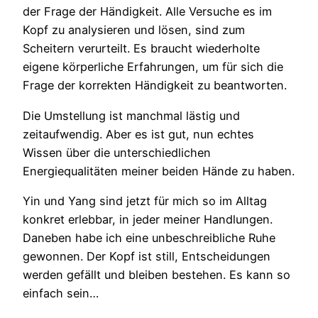
der Frage der Händigkeit. Alle Versuche es im
Kopf zu analysieren und lösen, sind zum
Scheitern verurteilt. Es braucht wiederholte
eigene körperliche Erfahrungen, um für sich die
Frage der korrekten Händigkeit zu beantworten.
Die Umstellung ist manchmal lästig und
zeitaufwendig. Aber es ist gut, nun echtes
Wissen über die unterschiedlichen
Energiequalitäten meiner beiden Hände zu haben.
Yin und Yang sind jetzt für mich so im Alltag
konkret erlebbar, in jeder meiner Handlungen.
Daneben habe ich eine unbeschreibliche Ruhe
gewonnen. Der Kopf ist still, Entscheidungen
werden gefällt und bleiben bestehen. Es kann so
einfach sein…